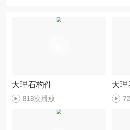
大理石构件
大理
818次播放
7