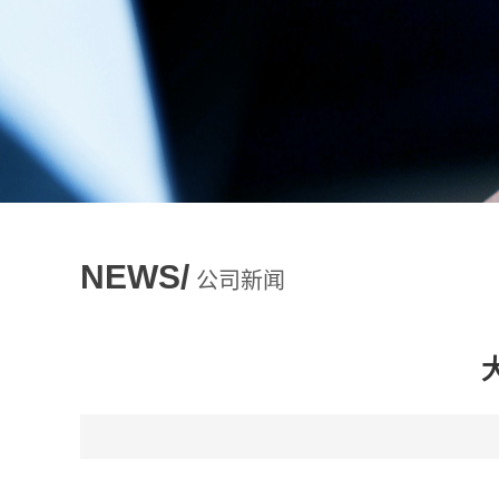
NEWS/
公司新闻