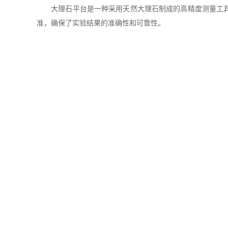
大理石平台是一种采用天然大理石制成的高精度测量工具。
准，确保了实验结果的准确性和可靠性。