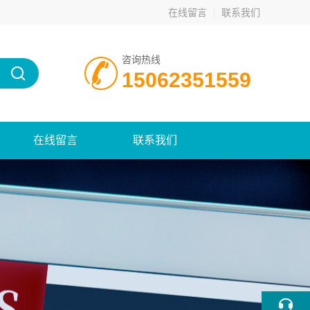
在线留言
联系我们
咨询热线
15062351559
在线留言
联系我们