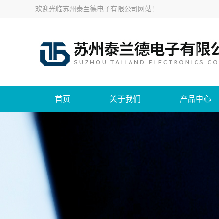
欢迎光临
苏州泰兰德电子有限公司网站
！
首页
关于我们
产品中心