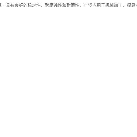
具有良好的稳定性、耐腐蚀性和耐磨性，广泛应用于机械加工、模具