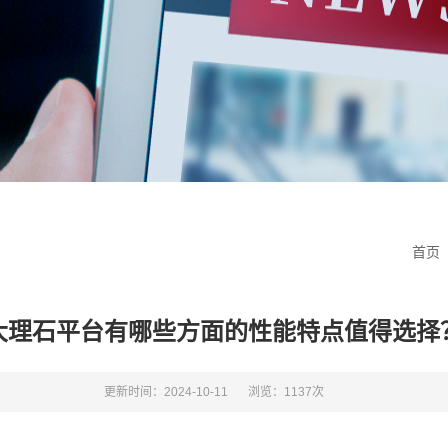
首页
大理石平台有哪些方面的性能特点值得选择
更新时间：2024-10-11
浏览：1137次