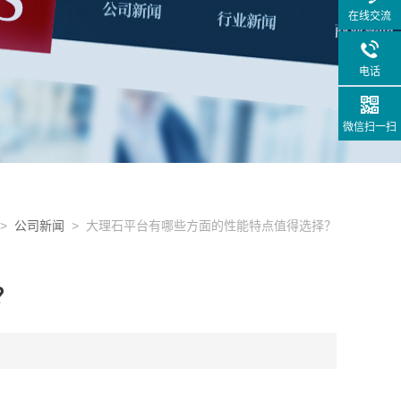
在线交流
电话
微信扫一扫
>
公司新闻
> 大理石平台有哪些方面的性能特点值得选择？
？